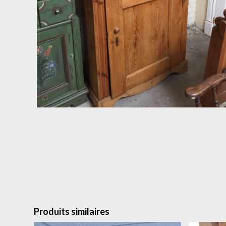
Produits similaires