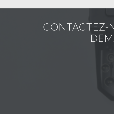
CONTACTEZ-N
DEM