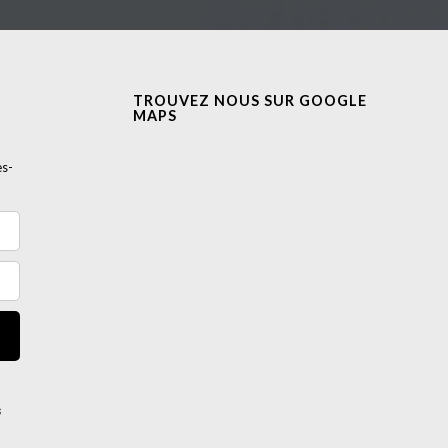
TROUVEZ NOUS SUR GOOGLE
MAPS