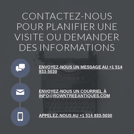
CONTACTEZ-NOUS
POUR PLANIFIER UNE
VISITE OU DEMANDER
DES INFORMATIONS
ENVOYEZ-NOUS UN MESSAGE AU +1 514
933-5030
ENVOYEZ-NOUS UN COURRIEL À
INFO@ROWNTREEANTIQUES.COM
APPELEZ-NOUS AU +1 514 933-5030