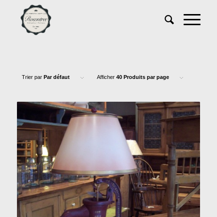
Trier par
Par défaut
Afficher
40 Produits par page