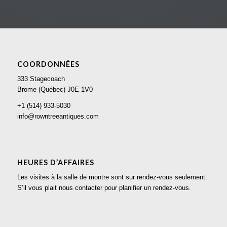
COORDONNÉES
333 Stagecoach
Brome (Québec) J0E 1V0
+1 (514) 933-5030
info@rowntreeantiques.com
HEURES D’AFFAIRES
Les visites à la salle de montre sont sur rendez-vous seulement.
S’il vous plait nous contacter pour planifier un rendez-vous.