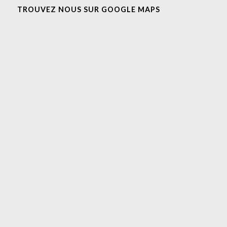
TROUVEZ NOUS SUR GOOGLE MAPS