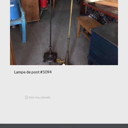
Lampe de pont #5094
Voir les détails