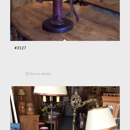
#3127
Voir les détails