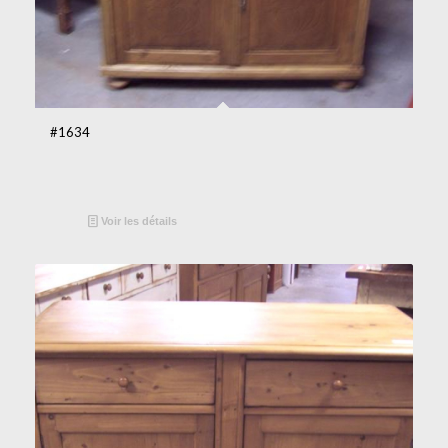
#1634
Voir les détails