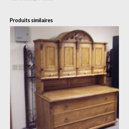
Produits similaires