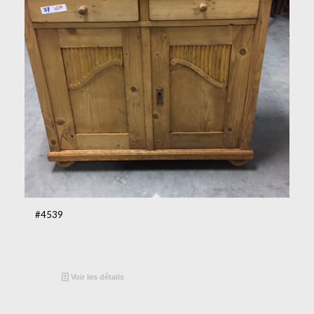
#4539
Voir les détails