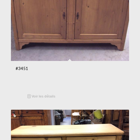
#3451
Voir les détails