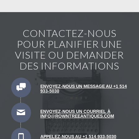
CONTACTEZ-NOUS
POUR PLANIFIER UNE
VISITE OU DEMANDER
DES INFORMATIONS
ENVOYEZ-NOUS UN MESSAGE AU +1 514
933-5030
ENVOYEZ-NOUS UN COURRIEL À
INFO@ROWNTREEANTIQUES.COM
APPELEZ-NOUS AU +1 514 933-5030