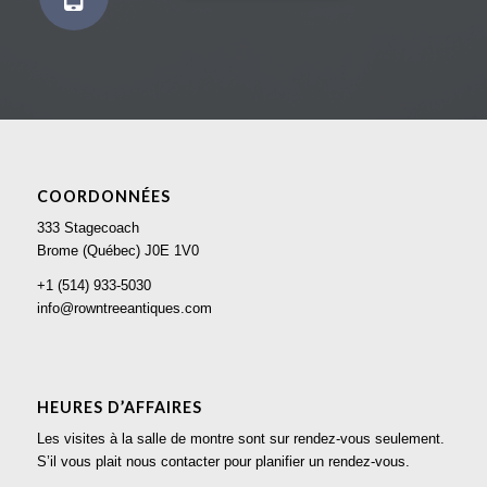
COORDONNÉES
333 Stagecoach
Brome (Québec) J0E 1V0
+1 (514) 933-5030
info@rowntreeantiques.com
HEURES D’AFFAIRES
Les visites à la salle de montre sont sur rendez-vous seulement.
S’il vous plait nous contacter pour planifier un rendez-vous.