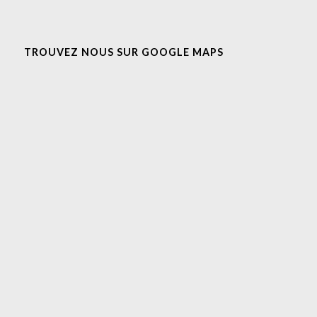
TROUVEZ NOUS SUR GOOGLE MAPS