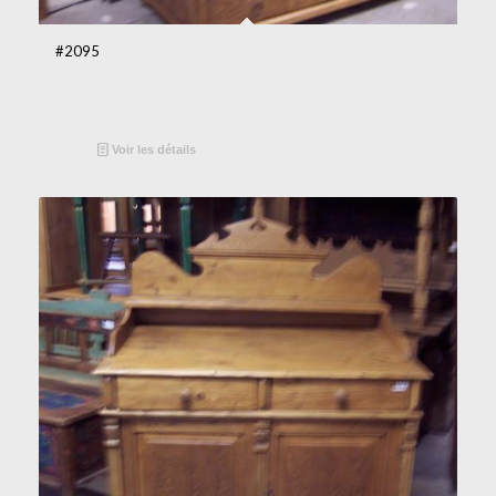
#2095
Voir les détails