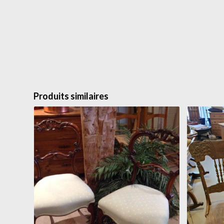
Produits similaires