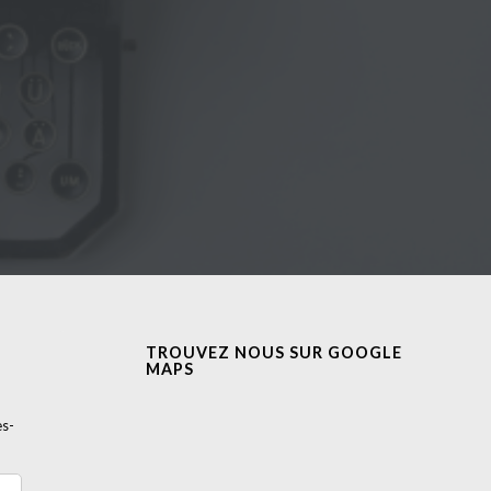
TROUVEZ NOUS SUR GOOGLE
MAPS