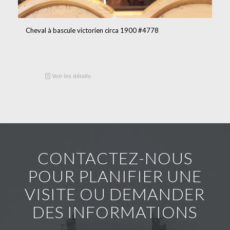
Cheval à bascule victorien circa 1900 #4778
Voir les détails
CONTACTEZ-NOUS
POUR PLANIFIER UNE
VISITE OU DEMANDER
DES INFORMATIONS