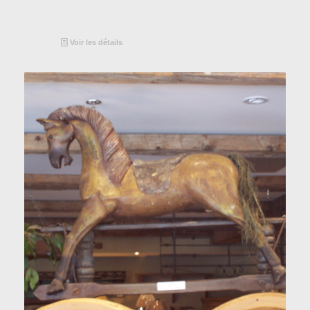
Voir les détails