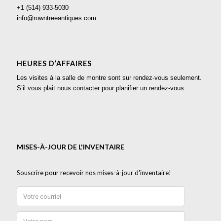
+1 (514) 933-5030
info@rowntreeantiques.com
HEURES D’AFFAIRES
Les visites à la salle de montre sont sur rendez-vous seulement.
S’il vous plait nous contacter pour planifier un rendez-vous.