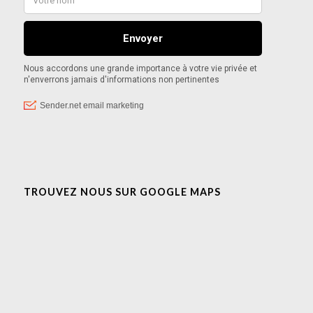
TROUVEZ NOUS SUR GOOGLE MAPS