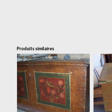
Produits similaires