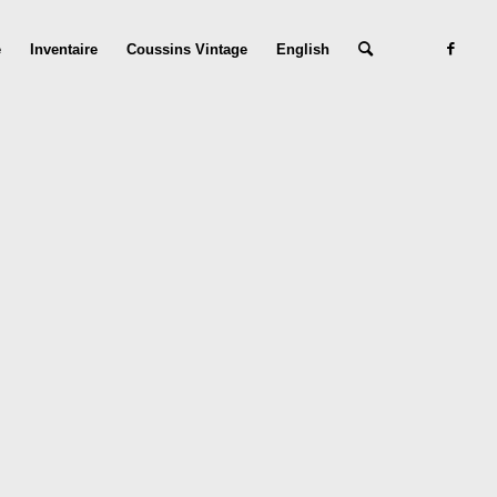
e
Inventaire
Coussins Vintage
English