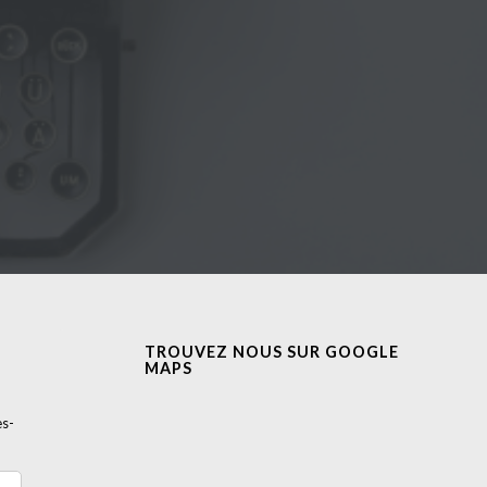
TROUVEZ NOUS SUR GOOGLE
MAPS